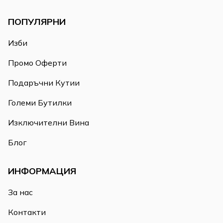
ПОПУЛЯРНИ
Изби
Промо Оферти
Подаръчни Кутии
Големи Бутилки
Изключителни Вина
Блог
ИНФОРМАЦИЯ
За нас
Контакти