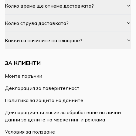
Колко време ще отнеме доставката?
Колко струва доставката?
Какви са начините на плащане?
ЗА КЛИЕНТИ
Моите поръчки
Декларация за поверителност
Политика за защита на данните
Декларация-съгласие за обработване на лични
данни за целите на маркетинг и реклама
Условия за ползване