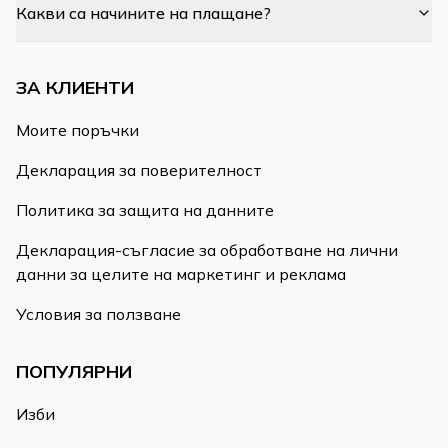
Какви са начините на плащане?
ЗА КЛИЕНТИ
Моите поръчки
Декларация за поверителност
Политика за защита на данните
Декларация-съгласие за обработване на лични
данни за целите на маркетинг и реклама
Условия за ползване
ПОПУЛЯРНИ
Изби