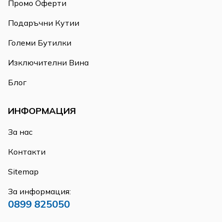
Промо Оферти
Подаръчни Кутии
Големи Бутилки
Изключителни Вина
Блог
ИНФОРМАЦИЯ
За нас
Контакти
Sitemap
За информация:
0899 825050