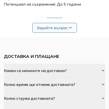
Потенциал на съхранение: До 5 години
Задайте въпрос
ДОСТАВКА И ПЛАЩАНЕ
Какви са начините на доставка?
Колко време ще отнеме доставката?
Колко струва доставката?