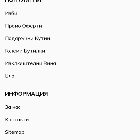
Изби
Промо Оферти
Подаръчни Кутии
Големи Бутилки
Изключителни Вина
Блог
ИНФОРМАЦИЯ
За нас
Контакти
Sitemap