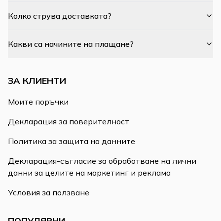
Колко струва доставката?
Какви са начините на плащане?
ЗА КЛИЕНТИ
Моите поръчки
Декларация за поверителност
Политика за защита на данните
Декларация-съгласие за обработване на лични
данни за целите на маркетинг и реклама
Условия за ползване
ПОПУЛЯРНИ