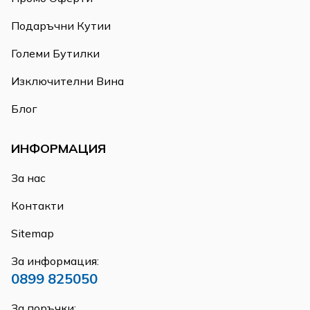
Подаръчни Кутии
Големи Бутилки
Изключителни Вина
Блог
ИНФОРМАЦИЯ
За нас
Контакти
Sitemap
За информация:
0899 825050
За поръчки: