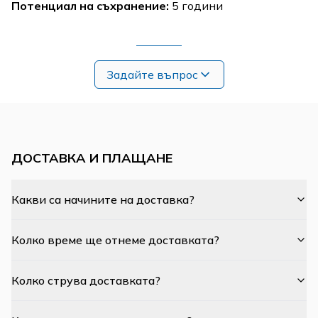
Потенциал на съхранение:
5 години
Задайте въпрос
ДОСТАВКА И ПЛАЩАНЕ
Какви са начините на доставка?
Колко време ще отнеме доставката?
Колко струва доставката?