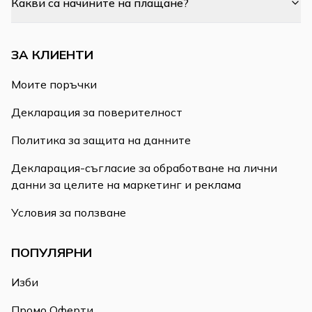
Какви са начините на плащане?
ЗА КЛИЕНТИ
Моите поръчки
Декларация за поверителност
Политика за защита на данните
Декларация-съгласие за обработване на лични
данни за целите на маркетинг и реклама
Условия за ползване
ПОПУЛЯРНИ
Изби
Промо Оферти