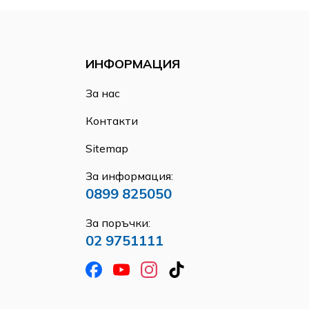
ИНФОРМАЦИЯ
За нас
Контакти
Sitemap
За информация:
0899 825050
За поръчки:
02 9751111