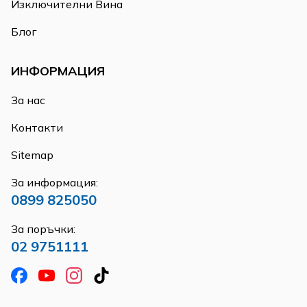
Изключителни Вина
Блог
ИНФОРМАЦИЯ
За нас
Контакти
Sitemap
За информация:
0899 825050
За поръчки:
02 9751111