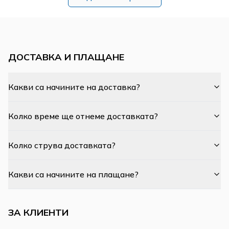
ДОСТАВКА И ПЛАЩАНЕ
Какви са начините на доставка?
Колко време ще отнеме доставката?
Колко струва доставката?
Какви са начините на плащане?
ЗА КЛИЕНТИ