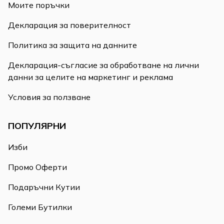
Моите поръчки
Декларация за поверителност
Политика за защита на данните
Декларация-съгласие за обработване на лични
данни за целите на маркетинг и реклама
Условия за ползване
ПОПУЛЯРНИ
Изби
Промо Оферти
Подаръчни Кутии
Големи Бутилки