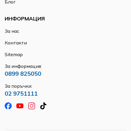
Блог
ИНФОРМАЦИЯ
За нас
Контакти
Sitemap
За информация:
0899 825050
За поръчки:
02 9751111