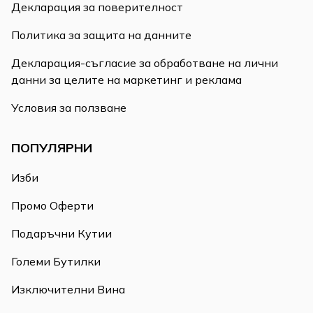
Декларация за поверителност
Политика за защита на данните
Декларация-съгласие за обработване на лични
данни за целите на маркетинг и реклама
Условия за ползване
ПОПУЛЯРНИ
Изби
Промо Оферти
Подаръчни Кутии
Големи Бутилки
Изключителни Вина