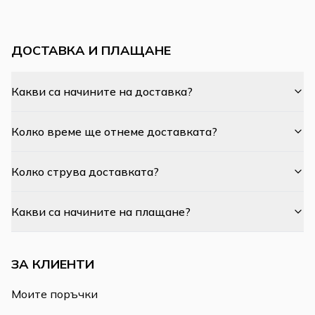
ДОСТАВКА И ПЛАЩАНЕ
Какви са начините на доставка?
Колко време ще отнеме доставката?
Колко струва доставката?
Какви са начините на плащане?
ЗА КЛИЕНТИ
Моите поръчки