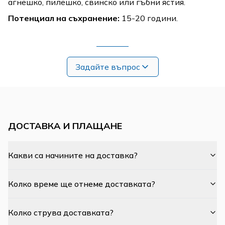
агнешко, пилешко, свинско или гъбни ястия.
Потенциал на съхранение:
15-20 години.
Задайте въпрос
ДОСТАВКА И ПЛАЩАНЕ
Какви са начините на доставка?
Колко време ще отнеме доставката?
Колко струва доставката?