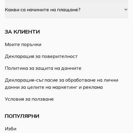
Какви са начините на плащане?
ЗА КЛИЕНТИ
Моите поръчки
Декларация за поверителност
Политика за защита на данните
Декларация-съгласие за обработване на лични
данни за целите на маркетинг и реклама
Условия за ползване
ПОПУЛЯРНИ
Изби