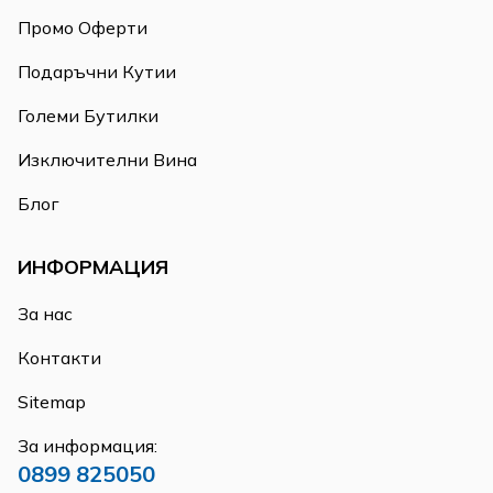
Промо Оферти
Подаръчни Кутии
Големи Бутилки
Изключителни Вина
Блог
ИНФОРМАЦИЯ
За нас
Контакти
Sitemap
За информация:
0899 825050