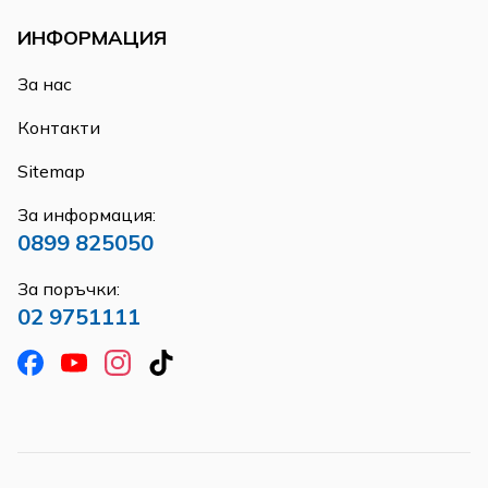
ИНФОРМАЦИЯ
За нас
Контакти
Sitemap
За информация:
0899 825050
За поръчки:
02 9751111