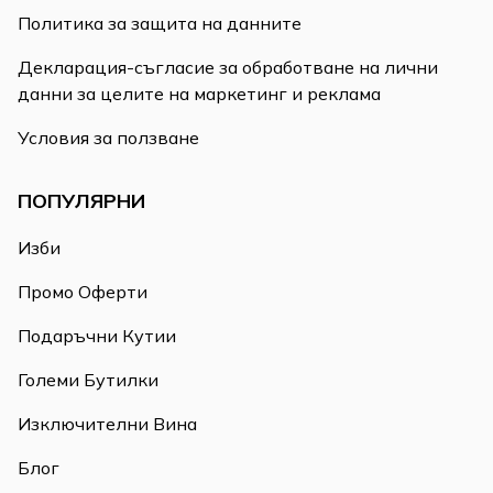
Политика за защита на данните
Декларация-съгласие за обработване на лични
данни за целите на маркетинг и реклама
Условия за ползване
ПОПУЛЯРНИ
Изби
Промо Оферти
Подаръчни Кутии
Големи Бутилки
Изключителни Вина
Блог