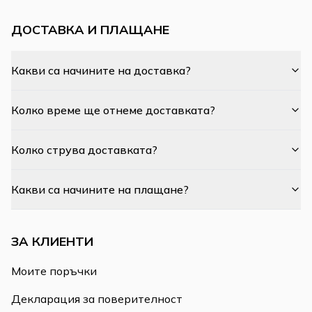
ДОСТАВКА И ПЛАЩАНЕ
Какви са начините на доставка?
Колко време ще отнеме доставката?
Колко струва доставката?
Какви са начините на плащане?
ЗА КЛИЕНТИ
Моите поръчки
Декларация за поверителност