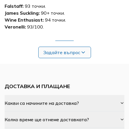
Falstaff
:
93 точки.
James Suckling:
90+ точки.
Wine Enthusiast:
94 точки.
Veronelli:
93/100.
Задайте въпрос
ДОСТАВКА И ПЛАЩАНЕ
Какви са начините на доставка?
Колко време ще отнеме доставката?