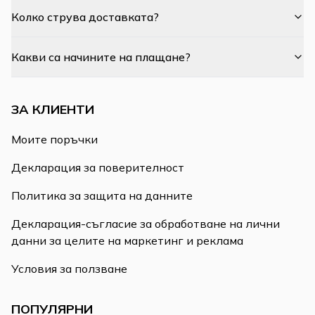
Колко струва доставката?
Какви са начините на плащане?
ЗА КЛИЕНТИ
Моите поръчки
Декларация за поверителност
Политика за защита на данните
Декларация-съгласие за обработване на лични
данни за целите на маркетинг и реклама
Условия за ползване
ПОПУЛЯРНИ