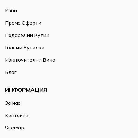
Изби
Промо Оферти
Подаръчни Кутии
Големи Бутилки
Изключителни Вина
Блог
ИНФОРМАЦИЯ
За нас
Контакти
Sitemap