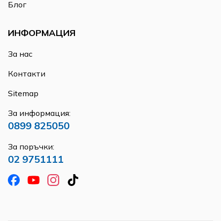
Блог
ИНФОРМАЦИЯ
За нас
Контакти
Sitemap
За информация:
0899 825050
За поръчки:
02 9751111