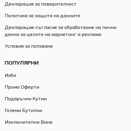
Декларация за поверителност
Политика за защита на данните
Декларация-съгласие за обработване на лични
данни за целите на маркетинг и реклама
Условия за ползване
ПОПУЛЯРНИ
Изби
Промо Оферти
Подаръчни Кутии
Големи Бутилки
Изключителни Вина