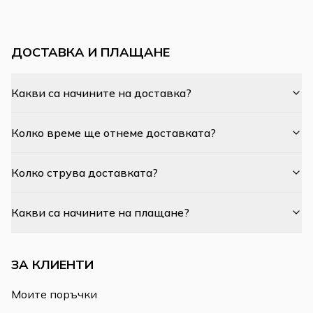
ДОСТАВКА И ПЛАЩАНЕ
Какви са начините на доставка?
Колко време ще отнеме доставката?
Колко струва доставката?
Какви са начините на плащане?
ЗА КЛИЕНТИ
Моите поръчки