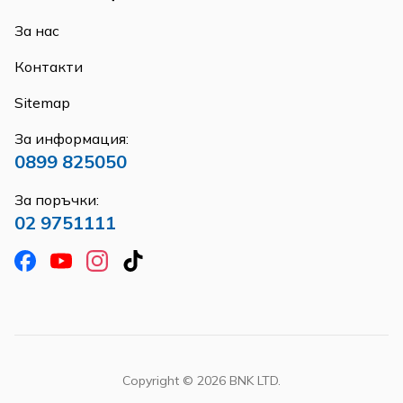
За нас
Контакти
Sitemap
За информация:
0899 825050
За поръчки:
02 9751111
Copyright ©
2026
BNK LTD.