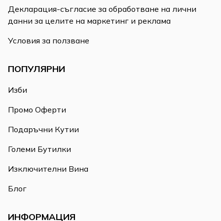
Декларация-съгласие за обработване на лични
данни за целите на маркетинг и реклама
Условия за ползване
ПОПУЛЯРНИ
Изби
Промо Оферти
Подаръчни Кутии
Големи Бутилки
Изключителни Вина
Блог
ИНФОРМАЦИЯ