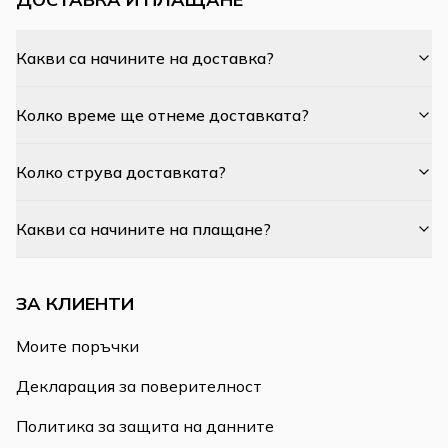
Какви са начините на доставка?
Колко време ще отнеме доставката?
Колко струва доставката?
Какви са начините на плащане?
ЗА КЛИЕНТИ
Моите поръчки
Декларация за поверителност
Политика за защита на данните