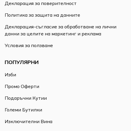
Декларация за поверителност
Политика за защита на данните
Декларация-съгласие за обработване на лични
данни за целите на маркетинг и реклама
Условия за ползване
ПОПУЛЯРНИ
Изби
Промо Оферти
Подаръчни Кутии
Големи Бутилки
Изключителни Вина