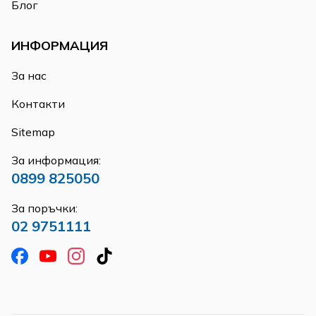
Блог
ИНФОРМАЦИЯ
За нас
Контакти
Sitemap
За информация:
0899 825050
За поръчки:
02 9751111