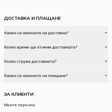
ДОСТАВКА И ПЛАЩАНЕ
Какви са начините на доставка?
Колко време ще отнеме доставката?
Колко струва доставката?
Какви са начините на плащане?
ЗА КЛИЕНТИ
Моите поръчки