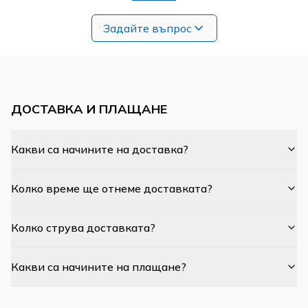
Задайте въпрос
ДОСТАВКА И ПЛАЩАНЕ
Какви са начините на доставка?
Колко време ще отнеме доставката?
Колко струва доставката?
Какви са начините на плащане?