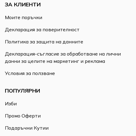
ЗА КЛИЕНТИ
Моите поръчки
Декларация за поверителност
Политика за защита на данните
Декларация-съгласие за обработване на лични
данни за целите на маркетинг и реклама
Условия за ползване
ПОПУЛЯРНИ
Изби
Промо Оферти
Подаръчни Кутии