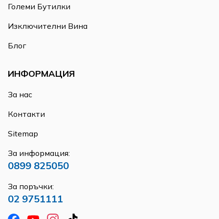
Големи Бутилки
Изключителни Вина
Блог
ИНФОРМАЦИЯ
За нас
Контакти
Sitemap
За информация:
0899 825050
За поръчки:
02 9751111