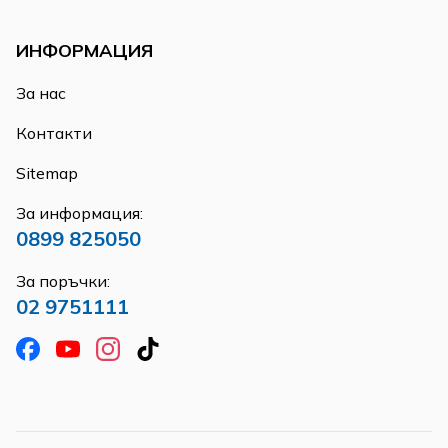
ИНФОРМАЦИЯ
За нас
Контакти
Sitemap
За информация:
0899 825050
За поръчки:
02 9751111