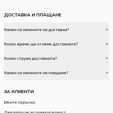
ДОСТАВКА И ПЛАЩАНЕ
Какви са начините на доставка?
Колко време ще отнеме доставката?
Колко струва доставката?
Какви са начините на плащане?
ЗА КЛИЕНТИ
Моите поръчки
Декларация за поверителност