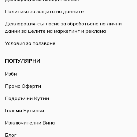
Политика за защита на данните
Декларация-съгласие за обработване на лични
данни за целите на маркетинг и реклама
Условия за ползване
ПОПУЛЯРНИ
Изби
Промо Оферти
Подаръчни Кутии
Големи Бутилки
Изключителни Вина
Блог