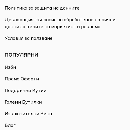
Политика за защита на данните
Декларация-съгласие за обработване на лични
данни за целите на маркетинг и реклама
Условия за ползване
ПОПУЛЯРНИ
Изби
Промо Оферти
Подаръчни Кутии
Големи Бутилки
Изключителни Вина
Блог