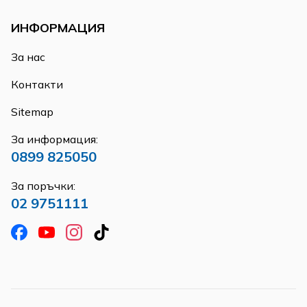
ИНФОРМАЦИЯ
За нас
Контакти
Sitemap
За информация:
0899 825050
За поръчки:
02 9751111