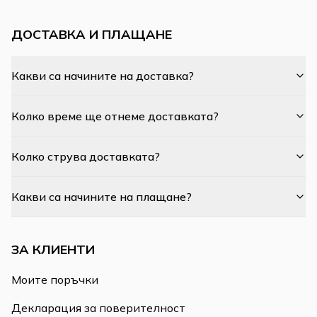
ДОСТАВКА И ПЛАЩАНЕ
Какви са начините на доставка?
Колко време ще отнеме доставката?
Колко струва доставката?
Какви са начините на плащане?
ЗА КЛИЕНТИ
Моите поръчки
Декларация за поверителност