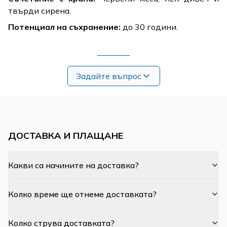
твърди сирена.
Потенциал на съхранение:
до 30 години.
Задайте въпрос
ДОСТАВКА И ПЛАЩАНЕ
Какви са начините на доставка?
Колко време ще отнеме доставката?
Колко струва доставката?