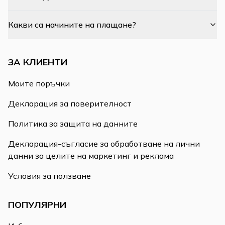
Какви са начините на плащане?
ЗА КЛИЕНТИ
Моите поръчки
Декларация за поверителност
Политика за защита на данните
Декларация-съгласие за обработване на лични
данни за целите на маркетинг и реклама
Условия за ползване
ПОПУЛЯРНИ