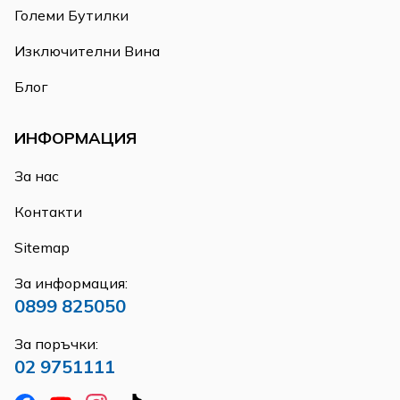
Големи Бутилки
Изключителни Вина
Блог
ИНФОРМАЦИЯ
За нас
Контакти
Sitemap
За информация:
0899 825050
За поръчки:
02 9751111