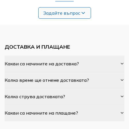
Задайте въпрос
ДОСТАВКА И ПЛАЩАНЕ
Какви са начините на доставка?
Колко време ще отнеме доставката?
Колко струва доставката?
Какви са начините на плащане?