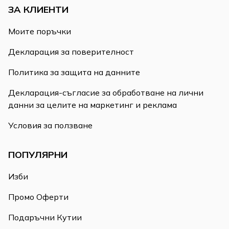
ЗА КЛИЕНТИ
Моите поръчки
Декларация за поверителност
Политика за защита на данните
Декларация-съгласие за обработване на лични
данни за целите на маркетинг и реклама
Условия за ползване
ПОПУЛЯРНИ
Изби
Промо Оферти
Подаръчни Кутии