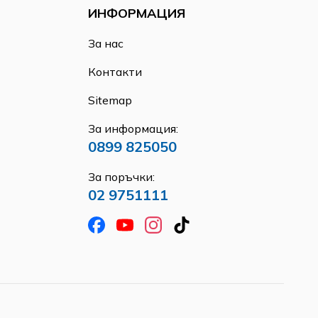
ИНФОРМАЦИЯ
За нас
Контакти
Sitemap
За информация:
0899 825050
За поръчки:
02 9751111