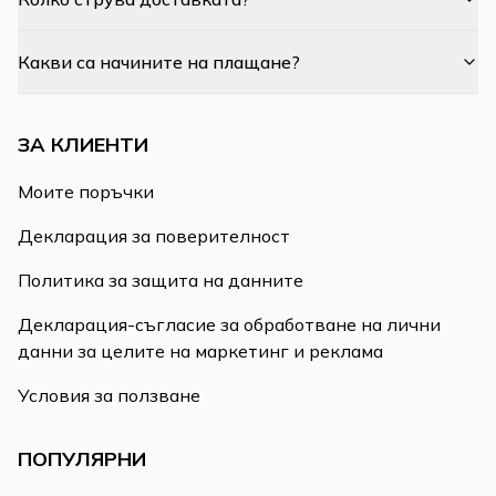
Какви са начините на плащане?
ЗА КЛИЕНТИ
Моите поръчки
Декларация за поверителност
Политика за защита на данните
Декларация-съгласие за обработване на лични
данни за целите на маркетинг и реклама
Условия за ползване
ПОПУЛЯРНИ