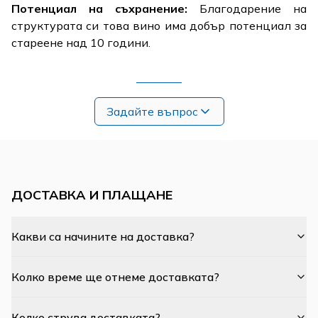
Потенциал на съхранение:
Благодарение на
структурата си това вино има добър потенциал за
стареене над 10 години.
Задайте въпрос
ДОСТАВКА И ПЛАЩАНЕ
Какви са начините на доставка?
Колко време ще отнеме доставката?
Колко струва доставката?