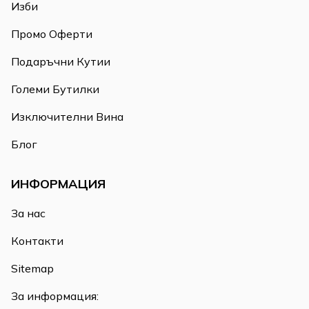
Изби
Промо Оферти
Подаръчни Кутии
Големи Бутилки
Изключителни Вина
Блог
ИНФОРМАЦИЯ
За нас
Контакти
Sitemap
За информация: