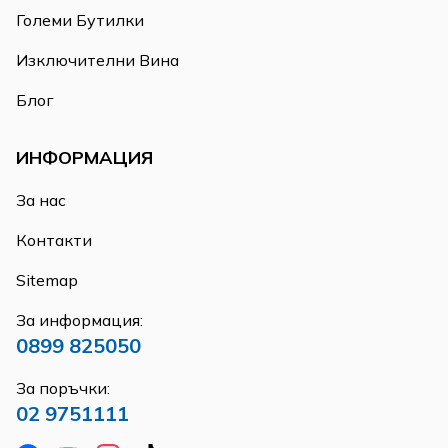
Големи Бутилки
Изключителни Вина
Блог
ИНФОРМАЦИЯ
За нас
Контакти
Sitemap
За информация:
0899 825050
За поръчки:
02 9751111