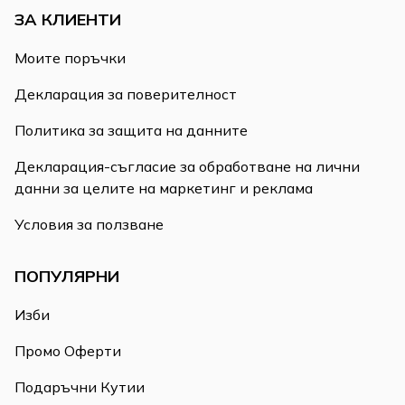
ЗА КЛИЕНТИ
Моите поръчки
Декларация за поверителност
Политика за защита на данните
Декларация-съгласие за обработване на лични
данни за целите на маркетинг и реклама
Условия за ползване
ПОПУЛЯРНИ
Изби
Промо Оферти
Подаръчни Кутии