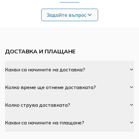
Задайте въпрос
ДОСТАВКА И ПЛАЩАНЕ
Какви са начините на доставка?
Колко време ще отнеме доставката?
Колко струва доставката?
Какви са начините на плащане?