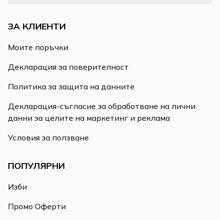
ЗА КЛИЕНТИ
Моите поръчки
Декларация за поверителност
Политика за защита на данните
Декларация-съгласие за обработване на лични
данни за целите на маркетинг и реклама
Условия за ползване
ПОПУЛЯРНИ
Изби
Промо Оферти