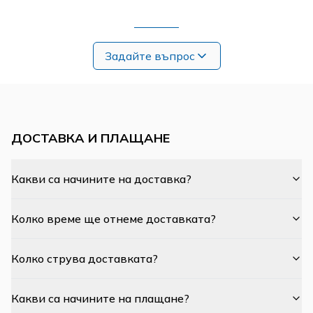
Задайте въпрос
ДОСТАВКА И ПЛАЩАНЕ
Какви са начините на доставка?
Колко време ще отнеме доставката?
Колко струва доставката?
Какви са начините на плащане?