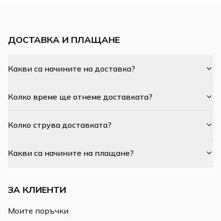
ДОСТАВКА И ПЛАЩАНЕ
Какви са начините на доставка?
Колко време ще отнеме доставката?
Колко струва доставката?
Какви са начините на плащане?
ЗА КЛИЕНТИ
Моите поръчки