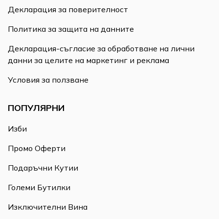
Декларация за поверителност
Политика за защита на данните
Декларация-съгласие за обработване на лични
данни за целите на маркетинг и реклама
Условия за ползване
ПОПУЛЯРНИ
Изби
Промо Оферти
Подаръчни Кутии
Големи Бутилки
Изключителни Вина