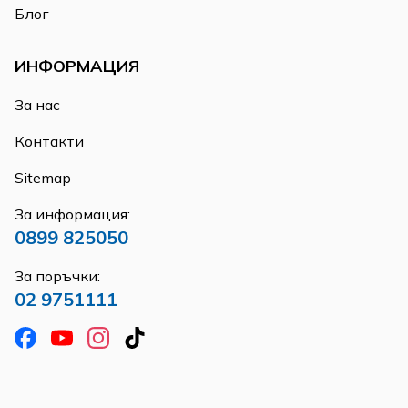
Блог
ИНФОРМАЦИЯ
За нас
Контакти
Sitemap
За информация:
0899 825050
За поръчки:
02 9751111