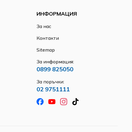
ИНФОРМАЦИЯ
За нас
Контакти
Sitemap
За информация:
0899 825050
За поръчки:
02 9751111