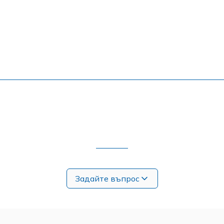
Задайте въпрос