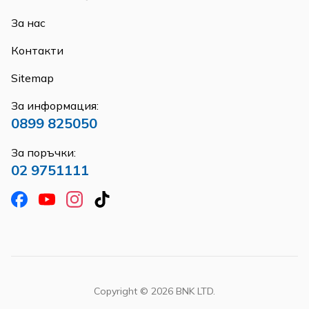
За нас
Контакти
Sitemap
За информация:
0899 825050
За поръчки:
02 9751111
Copyright ©
2026
BNK LTD.