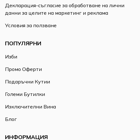
Декларация-съгласие за обработване на лични
данни за целите на маркетинг и реклама
Условия за ползване
ПОПУЛЯРНИ
Изби
Промо Оферти
Подаръчни Кутии
Големи Бутилки
Изключителни Вина
Блог
ИНФОРМАЦИЯ