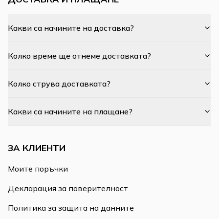
Какви са начините на доставка?
Колко време ще отнеме доставката?
Колко струва доставката?
Какви са начините на плащане?
ЗА КЛИЕНТИ
Моите поръчки
Декларация за поверителност
Политика за защита на данните