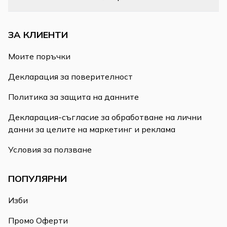
ЗА КЛИЕНТИ
Моите поръчки
Декларация за поверителност
Политика за защита на данните
Декларация-съгласие за обработване на лични
данни за целите на маркетинг и реклама
Условия за ползване
ПОПУЛЯРНИ
Изби
Промо Оферти