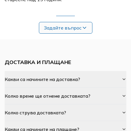
Задайте въпрос
ДОСТАВКА И ПЛАЩАНЕ
Какви са начините на доставка?
Колко време ще отнеме доставката?
Колко струва доставката?
Какви са начините на плащане?