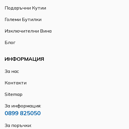
Подаръчни Кутии
Големи Бутилки
Изключителни Вина
Блог
ИНФОРМАЦИЯ
За нас
Контакти
Sitemap
За информация:
0899 825050
За поръчки: