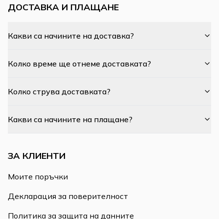
ДОСТАВКА И ПЛАЩАНЕ
Какви са начините на доставка?
Колко време ще отнеме доставката?
Колко струва доставката?
Какви са начините на плащане?
ЗА КЛИЕНТИ
Моите поръчки
Декларация за поверителност
Политика за защита на данните