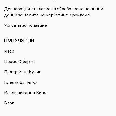
Декларация-съгласие за обработване на лични
данни за целите на маркетинг и реклама
Условия за ползване
ПОПУЛЯРНИ
Изби
Промо Оферти
Подаръчни Кутии
Големи Бутилки
Изключителни Вина
Блог