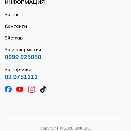
ИНФОРМАЦИЯ
За нас
Контакти
Sitemap
За информация:
0899 825050
За поръчки:
02 9751111
Copyright ©
2026
BNK LTD.