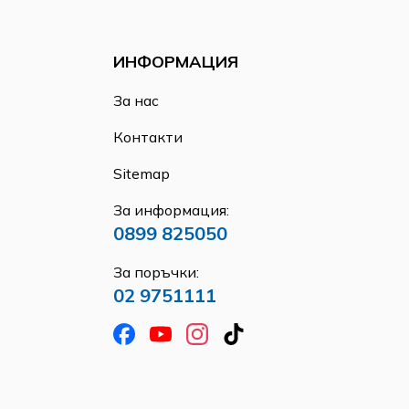
ИНФОРМАЦИЯ
За нас
Контакти
Sitemap
За информация:
0899 825050
За поръчки:
02 9751111