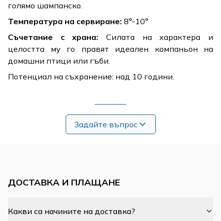
голямо шампанско.
Температура на сервиране:
8°-10°
Съчетание с храна:
Силата на характера и
целостта му го правят идеален компаньон на
домашни птици или гъби.
Потенциал на съхранение: над 10 години.
Задайте въпрос
ДОСТАВКА И ПЛАЩАНЕ
Какви са начините на доставка?