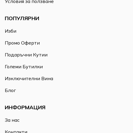
Условия за ползване
ПОПУЛЯРНИ
Изби
Промо Оферти
Подаръчни Кутии
Големи Бутилки
Изключителни Вина
Блог
ИНФОРМАЦИЯ
За нас
Контакти