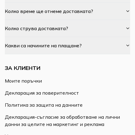
Колко време ще отнеме доставката?
Колко струва доставката?
Какви са начините на плащане?
ЗА КЛИЕНТИ
Моите поръчки
Декларация за поверителност
Политика за защита на данните
Декларация-съгласие за обработване на лични
данни за целите на маркетинг и реклама