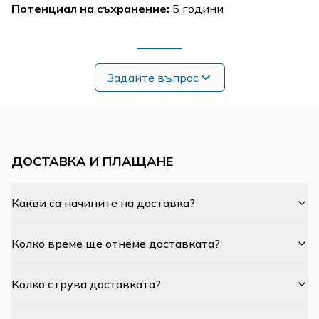
Потенциал на съхранение:
5 години
Задайте въпрос
ДОСТАВКА И ПЛАЩАНЕ
Какви са начините на доставка?
Колко време ще отнеме доставката?
Колко струва доставката?