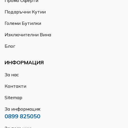
Промо Оферти
Подаръчни Кутии
Големи Бутилки
Изключителни Вина
Блог
ИНФОРМАЦИЯ
За нас
Контакти
Sitemap
За информация:
0899 825050