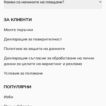
Какви са начините на плащане?
ЗА КЛИЕНТИ
Моите поръчки
Декларация за поверителност
Политика за защита на данните
Декларация-съгласие за обработване на лични
данни за целите на маркетинг и реклама
Условия за ползване
ПОПУЛЯРНИ
Изби