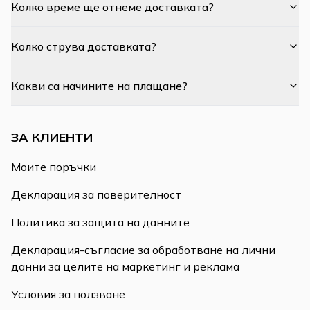
Колко време ще отнеме доставката?
Колко струва доставката?
Какви са начините на плащане?
ЗА КЛИЕНТИ
Моите поръчки
Декларация за поверителност
Политика за защита на данните
Декларация-съгласие за обработване на лични
данни за целите на маркетинг и реклама
Условия за ползване