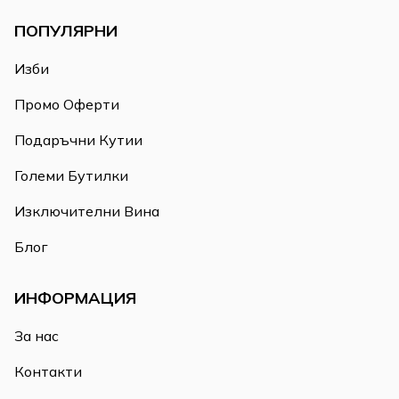
ПОПУЛЯРНИ
Изби
Промо Оферти
Подаръчни Кутии
Големи Бутилки
Изключителни Вина
Блог
ИНФОРМАЦИЯ
За нас
Контакти