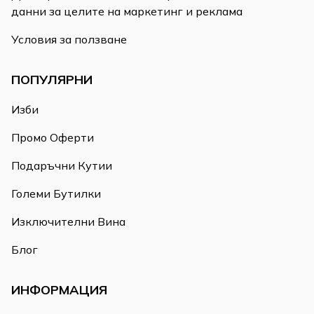
данни за целите на маркетинг и реклама
Условия за ползване
ПОПУЛЯРНИ
Изби
Промо Оферти
Подаръчни Кутии
Големи Бутилки
Изключителни Вина
Блог
ИНФОРМАЦИЯ