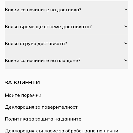
Какви са начините на доставка?
Колко време ще отнеме доставката?
Колко струва доставката?
Какви са начините на плащане?
ЗА КЛИЕНТИ
Моите поръчки
Декларация за поверителност
Политика за защита на данните
Декларация-съгласие за обработване на лични